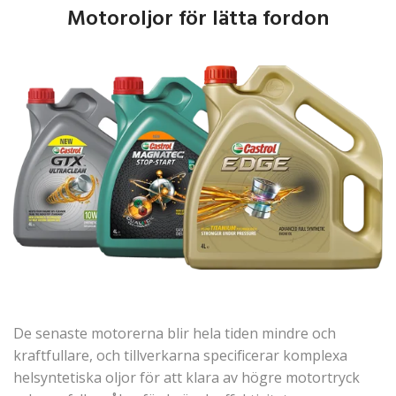
Motoroljor för lätta fordon
De senaste motorerna blir hela tiden mindre och
kraftfullare, och tillverkarna specificerar komplexa
helsyntetiska oljor för att klara av högre motortryck