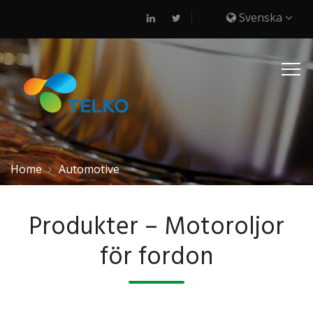
Svenska
Home
Automotive
Produkter – Motoroljor
för fordon