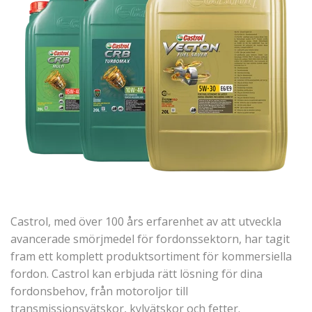
Castrol, med över 100 års erfarenhet av att utveckla
avancerade smörjmedel för fordonssektorn, har tagit
fram ett komplett produktsortiment för kommersiella
fordon. Castrol kan erbjuda rätt lösning för dina
fordonsbehov, från motoroljor till
transmissionsvätskor, kylvätskor och fetter.