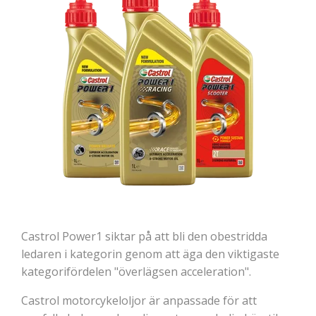
Castrol Power1 siktar på att bli den obestridda
ledaren i kategorin genom att äga den viktigaste
kategorifördelen "överlägsen acceleration".
Castrol motorcykeloljor är anpassade för att