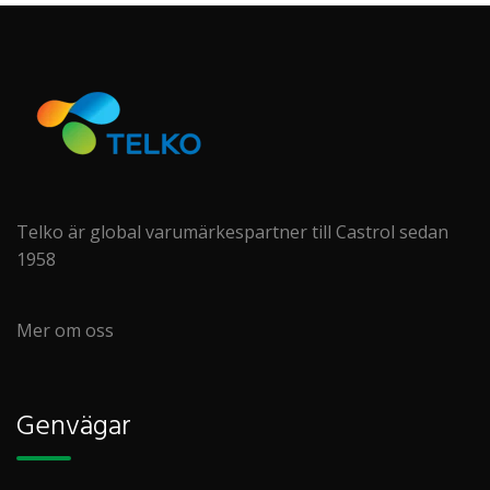
Telko är global varumärkespartner till Castrol sedan
1958
Mer om oss
Genvägar