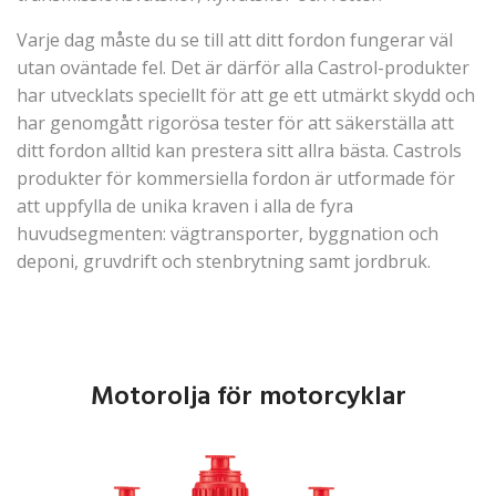
Varje dag måste du se till att ditt fordon fungerar väl
utan oväntade fel. Det är därför alla Castrol-produkter
har utvecklats speciellt för att ge ett utmärkt skydd och
har genomgått rigorösa tester för att säkerställa att
ditt fordon alltid kan prestera sitt allra bästa. Castrols
produkter för kommersiella fordon är utformade för
att uppfylla de unika kraven i alla de fyra
huvudsegmenten: vägtransporter, byggnation och
deponi, gruvdrift och stenbrytning samt jordbruk.
Motorolja för motorcyklar